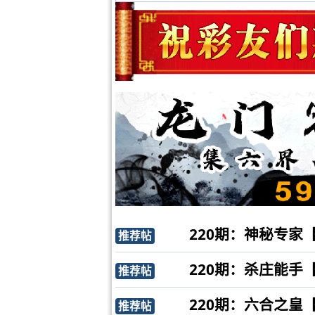
220期：神秘专家
推荐帖
220期：杀庄能手
推荐帖
220期：六合之皇
推荐帖